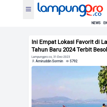
NEWS
EK
Ini Empat Lokasi Favorit di 
Tahun Baru 2024 Terbit Beso
Lampungpro.co, 31-Dec-2023
Amiruddin Sormin
5792