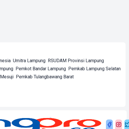
onesia
Umitra Lampung
RSUDAM Provinsi Lampung
ampung
Pemkot Bandar Lampung
Pemkab Lampung Selatan
Mesuji
Pemkab Tulangbawang Barat