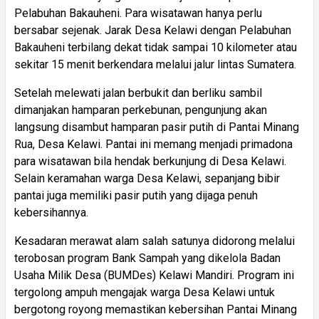
Pelabuhan Bakauheni. Para wisatawan hanya perlu
bersabar sejenak. Jarak Desa Kelawi dengan Pelabuhan
Bakauheni terbilang dekat tidak sampai 10 kilometer atau
sekitar 15 menit berkendara melalui jalur lintas Sumatera.
Setelah melewati jalan berbukit dan berliku sambil
dimanjakan hamparan perkebunan, pengunjung akan
langsung disambut hamparan pasir putih di Pantai Minang
Rua, Desa Kelawi. Pantai ini memang menjadi primadona
para wisatawan bila hendak berkunjung di Desa Kelawi.
Selain keramahan warga Desa Kelawi, sepanjang bibir
pantai juga memiliki pasir putih yang dijaga penuh
kebersihannya.
Kesadaran merawat alam salah satunya didorong melalui
terobosan program Bank Sampah yang dikelola Badan
Usaha Milik Desa (BUMDes) Kelawi Mandiri. Program ini
tergolong ampuh mengajak warga Desa Kelawi untuk
bergotong royong memastikan kebersihan Pantai Minang