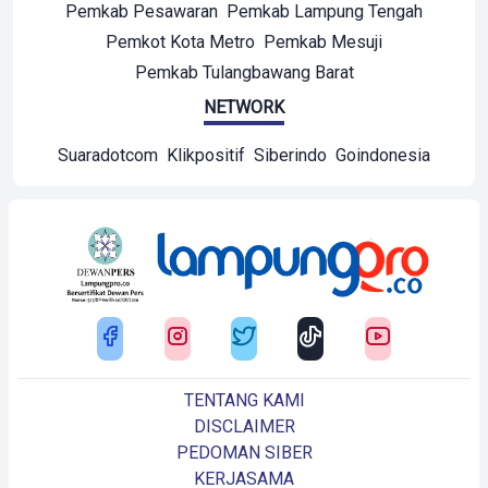
Pemkab Pesawaran
Pemkab Lampung Tengah
Pemkot Kota Metro
Pemkab Mesuji
Pemkab Tulangbawang Barat
NETWORK
Suaradotcom
Klikpositif
Siberindo
Goindonesia
TENTANG KAMI
DISCLAIMER
PEDOMAN SIBER
KERJASAMA