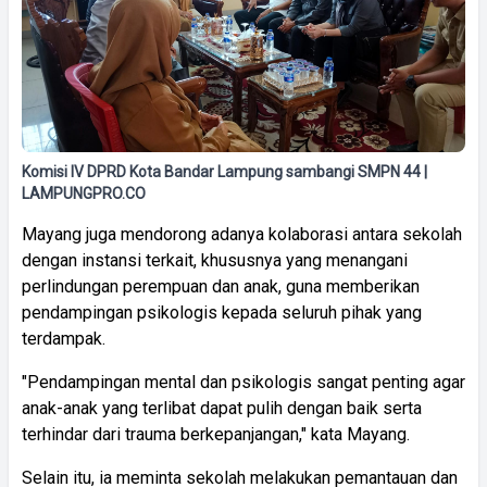
Komisi IV DPRD Kota Bandar Lampung sambangi SMPN 44 |
LAMPUNGPRO.CO
Mayang juga mendorong adanya kolaborasi antara sekolah
dengan instansi terkait, khususnya yang menangani
perlindungan perempuan dan anak, guna memberikan
pendampingan psikologis kepada seluruh pihak yang
terdampak.
"Pendampingan mental dan psikologis sangat penting agar
anak-anak yang terlibat dapat pulih dengan baik serta
terhindar dari trauma berkepanjangan," kata Mayang.
Selain itu, ia meminta sekolah melakukan pemantauan dan