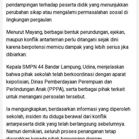
pendampingan terhadap peserta didik yang menunjukkan
perubahan sikap atau mengalami permasalahan sosial di
lingkungan pergaulan.
Menurut Mayang, berbagai bentuk perundungan, ejekan,
maupun konflik antarteman perlu ditangani sejak dini
karena berpotensi memicu dampak yang lebih serius jika
dibiarkan.
Kepala SMPN 44 Bandar Lampung, Udina, menjelaskan
bahwa pihak sekolah telah berkoordinasi dengan aparat
kepolisian, Dinas Pemberdayaan Perempuan dan
Perlindungan Anak (PPPA), serta berbagai pihak terkait
untuk menangani persoalan tersebut.
Ia mengungkapkan, berdasarkan informasi yang diperoleh
sekolah, insiden itu diduga berawal dari konflik
antarpeserta didik yang telah berlangsung sebelumnya.
Namun demikian, seluruh proses penanganan tetap
diserahkan kepada pihak berwenang dengan