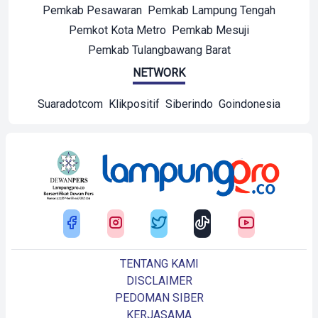
Pemkab Pesawaran
Pemkab Lampung Tengah
Pemkot Kota Metro
Pemkab Mesuji
Pemkab Tulangbawang Barat
NETWORK
Suaradotcom
Klikpositif
Siberindo
Goindonesia
TENTANG KAMI
DISCLAIMER
PEDOMAN SIBER
KERJASAMA