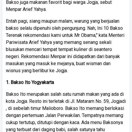
Bakso juga makanan favorit bagi warga Jogja, sebut
Menpar Arief Yahya.
Entah pagi, siang maupun malam, warung yang berjualan
bakso selalu dipenuhi oleh pengunjung. Nah, Ini 10 Bakso
Terenak rekomendasi kami untuk Mr Obama," kata Menteri
Pariwisata Arief Yahya yang memang senang sekali
blusukan mencari tempat tempat kuliner di seantero
negeri. Rekomendasi Menpar ini didapatkan dari banyak
masukan yang masuk ke mejanya, buat wisman dan
wisnus yang berlibur ke Jogja.
1. Bakso Ito Yogyakarta
Bakso Ito merupakan salah satu rumah makan yang ada di
kota Jogja. Resto ini terletak di Jl. Mataram No. 59, Jogjadi
, di sebelah timur Malioboro. Bakso Ito memang berlokasi
dengan pertemuan Jalan Perwakilan. Tempatnya memang
cukup tertutup, ditutupi dengan kaca. Ada menu Baksonya
yang terbuat dari daging babi, salah satunya tahu