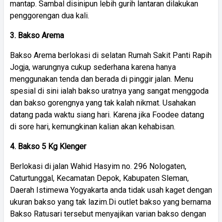
mantap. Sambal disinipun lebih gurih lantaran dilakukan
penggorengan dua kali.
3. Bakso Arema
Bakso Arema berlokasi di selatan Rumah Sakit Panti Rapih
Jogja, warungnya cukup sederhana karena hanya
menggunakan tenda dan berada di pinggir jalan. Menu
spesial di sini ialah bakso uratnya yang sangat menggoda
dan bakso gorengnya yang tak kalah nikmat. Usahakan
datang pada waktu siang hari. Karena jika Foodee datang
di sore hari, kemungkinan kalian akan kehabisan.
4. Bakso 5 Kg Klenger
Berlokasi di jalan Wahid Hasyim no. 296 Nologaten,
Caturtunggal, Kecamatan Depok, Kabupaten Sleman,
Daerah Istimewa Yogyakarta anda tidak usah kaget dengan
ukuran bakso yang tak lazim.Di outlet bakso yang bernama
Bakso Ratusari tersebut menyajikan varian bakso dengan