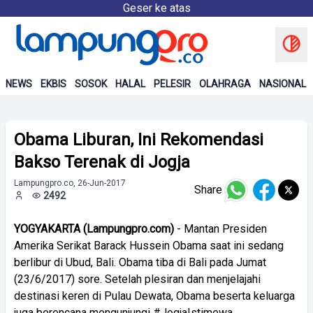
Geser ke atas
NEWS
EKBIS
SOSOK
HALAL
PELESIR
OLAHRAGA
NASIONAL
Obama Liburan, Ini Rekomendasi
Bakso Terenak di Jogja
Lampungpro.co, 26-Jun-2017
Share
2492
YOGYAKARTA (Lampungpro.com)
- Mantan Presiden
Amerika Serikat Barack Hussein Obama saat ini sedang
berlibur di Ubud, Bali. Obama tiba di Bali pada Jumat
(23/6/2017) sore. Setelah plesiran dan menjelajahi
destinasi keren di Pulau Dewata, Obama beserta keluarga
juga berencana mengunjungi #JogjaIstimewa.