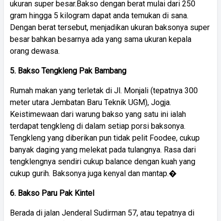
ukuran super besar.Bakso dengan berat mulai dari 250
gram hingga 5 kilogram dapat anda temukan di sana.
Dengan berat tersebut, menjadikan ukuran baksonya super
besar bahkan besarnya ada yang sama ukuran kepala
orang dewasa.
5. Bakso Tengkleng Pak Bambang
Rumah makan yang terletak di Jl. Monjali (tepatnya 300
meter utara Jembatan Baru Teknik UGM), Jogja.
Keistimewaan dari warung bakso yang satu ini ialah
terdapat tengkleng di dalam setiap porsi baksonya.
Tengkleng yang diberikan pun tidak pelit Foodee, cukup
banyak daging yang melekat pada tulangnya. Rasa dari
tengklengnya sendiri cukup balance dengan kuah yang
cukup gurih. Baksonya juga kenyal dan mantap.�
6. Bakso Paru Pak Kintel
Berada di jalan Jenderal Sudirman 57, atau tepatnya di