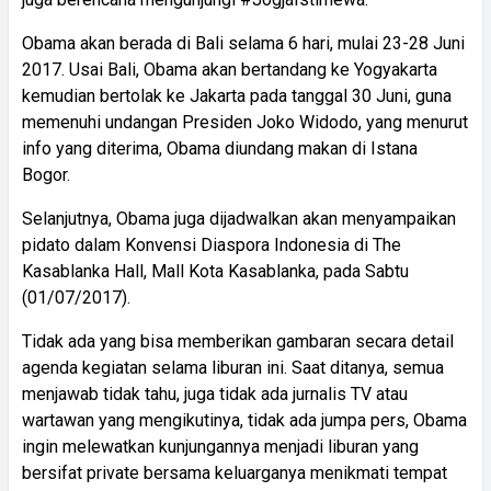
Obama akan berada di Bali selama 6 hari, mulai 23-28 Juni
2017. Usai Bali, Obama akan bertandang ke Yogyakarta
kemudian bertolak ke Jakarta pada tanggal 30 Juni, guna
memenuhi undangan Presiden Joko Widodo, yang menurut
info yang diterima, Obama diundang makan di Istana
Bogor.
Selanjutnya, Obama juga dijadwalkan akan menyampaikan
pidato dalam Konvensi Diaspora Indonesia di The
Kasablanka Hall, Mall Kota Kasablanka, pada Sabtu
(01/07/2017).
Tidak ada yang bisa memberikan gambaran secara detail
agenda kegiatan selama liburan ini. Saat ditanya, semua
menjawab tidak tahu, juga tidak ada jurnalis TV atau
wartawan yang mengikutinya, tidak ada jumpa pers, Obama
ingin melewatkan kunjungannya menjadi liburan yang
bersifat private bersama keluarganya menikmati tempat