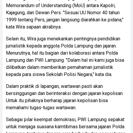
Memorandum of Understanding (MoU) antara Kapolri,
Kajagung, dan Dewan Pers. "Sesuai UU Nomor 40 tahun
1999 tentang Pers, jangan langsung diarahkan ke pidana,"
kata Wira sapaan akrabnya.
Selain itu, Wira juga menekankan pentingnya pendidikan
jurnalistik kepada anggota Polda Lampung dan jajaran.
Menurutnya, hal itu bagian dari kolaborasi antara Polda
Lampung dan PWI Lampung. "Dalam hal ini kami juga bisa
dilibatkan dalam memberikan pemahaman jurnalistik
kepada para siswa Sekolah Polisi Negara," kata dia.
Dalam praktik di lapangan, wartawan pasti akan
bersinggungan dan berinteraksi dengan jajaran kepolisan.
Untuk itu pihaknya berharap jajaran kepolisan bisa
memahami tugas-tugas wartawan.
Sebagai pilar keempat demokrasi, PWI Lampung sepakat
untuk menjaga suasana kamtibmas bersama jajaran Polda