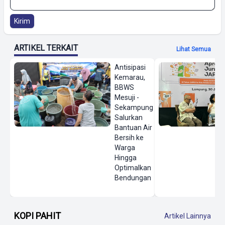
Kirim
ARTIKEL TERKAIT
Lihat Semua
Antisipasi
Kemarau,
BBWS
Mesuji -
Sekampung
Salurkan
Bantuan Air
Bersih ke
Warga
Hingga
Optimalkan
Bendungan
KOPI PAHIT
Artikel Lainnya