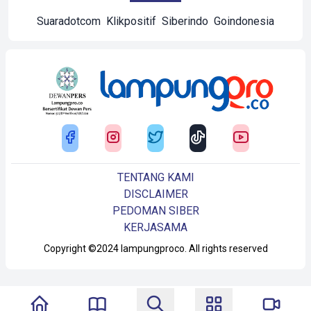
Suaradotcom
Klikpositif
Siberindo
Goindonesia
TENTANG KAMI
DISCLAIMER
PEDOMAN SIBER
KERJASAMA
Copyright ©2024 lampungproco. All rights reserved