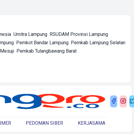
onesia
Umitra Lampung
RSUDAM Provinsi Lampung
ampung
Pemkot Bandar Lampung
Pemkab Lampung Selatan
Mesuji
Pemkab Tulangbawang Barat
IMER
PEDOMAN SIBER
KERJASAMA