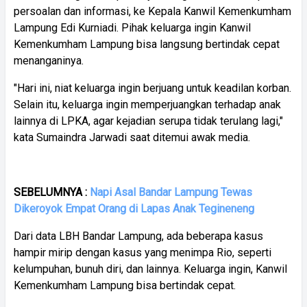
persoalan dan informasi, ke Kepala Kanwil Kemenkumham
Lampung Edi Kurniadi. Pihak keluarga ingin Kanwil
Kemenkumham Lampung bisa langsung bertindak cepat
menanganinya.
"Hari ini, niat keluarga ingin berjuang untuk keadilan korban.
Selain itu, keluarga ingin memperjuangkan terhadap anak
lainnya di LPKA, agar kejadian serupa tidak terulang lagi,"
kata Sumaindra Jarwadi saat ditemui awak media.
SEBELUMNYA :
Napi Asal Bandar Lampung Tewas
Dikeroyok Empat Orang di Lapas Anak Tegineneng
Dari data LBH Bandar Lampung, ada beberapa kasus
hampir mirip dengan kasus yang menimpa Rio, seperti
kelumpuhan, bunuh diri, dan lainnya. Keluarga ingin, Kanwil
Kemenkumham Lampung bisa bertindak cepat.