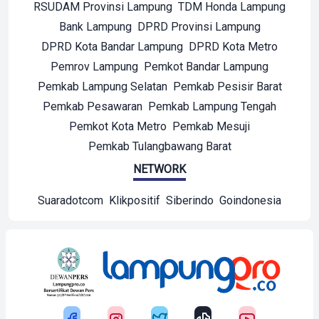
RSUDAM Provinsi Lampung
TDM Honda Lampung
Bank Lampung
DPRD Provinsi Lampung
DPRD Kota Bandar Lampung
DPRD Kota Metro
Pemrov Lampung
Pemkot Bandar Lampung
Pemkab Lampung Selatan
Pemkab Pesisir Barat
Pemkab Pesawaran
Pemkab Lampung Tengah
Pemkot Kota Metro
Pemkab Mesuji
Pemkab Tulangbawang Barat
NETWORK
Suaradotcom
Klikpositif
Siberindo
Goindonesia