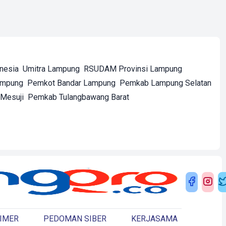
onesia
Umitra Lampung
RSUDAM Provinsi Lampung
ampung
Pemkot Bandar Lampung
Pemkab Lampung Selatan
Mesuji
Pemkab Tulangbawang Barat
IMER
PEDOMAN SIBER
KERJASAMA